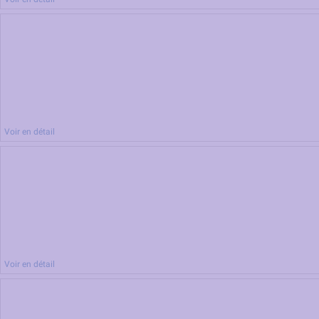
Voir en détail
Voir en détail