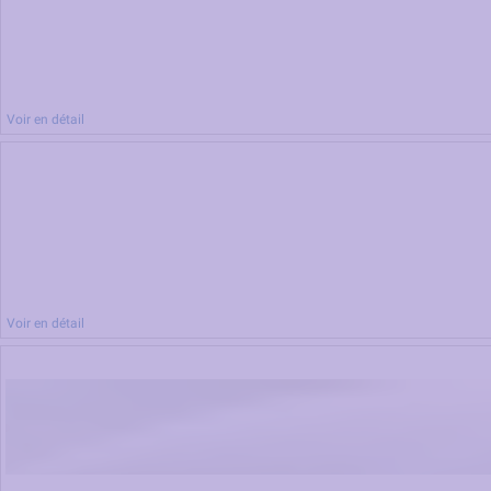
Voir en détail
Voir en détail