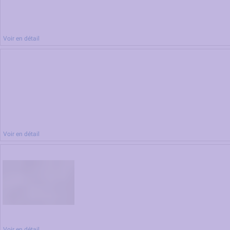
Voir en détail
Voir en détail
Voir en détail