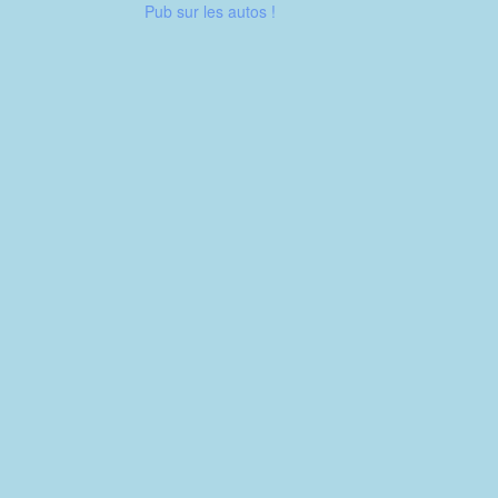
Pub sur les autos !